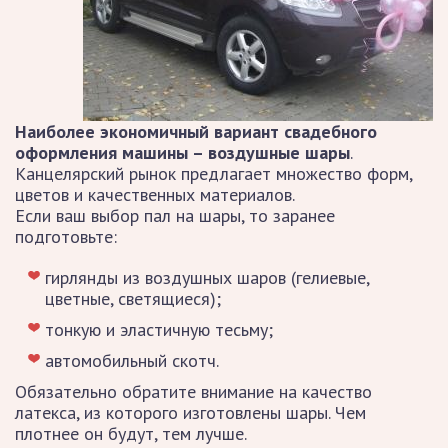
Наиболее экономичный вариант свадебного
оформления машины – воздушные шары
.
Канцелярский рынок предлагает множество форм,
цветов и качественных материалов.
Если ваш выбор пал на шары, то заранее
подготовьте:
гирлянды из воздушных шаров (гелиевые,
цветные, светящиеся);
тонкую и эластичную тесьму;
автомобильный скотч.
Обязательно обратите внимание на качество
латекса, из которого изготовлены шары. Чем
плотнее он будут, тем лучше.