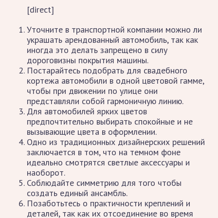
[direct]
Уточните в транспортной компании можно ли
украшать арендованный автомобиль, так как
иногда это делать запрещено в силу
дороговизны покрытия машины.
Постарайтесь подобрать для свадебного
кортежа автомобили в одной цветовой гамме,
чтобы при движении по улице они
представляли собой гармоничную линию.
Для автомобилей ярких цветов
предпочтительно выбирать спокойные и не
вызывающие цвета в оформлении.
Одно из традиционных дизайнерских решений
заключается в том, что на темном фоне
идеально смотрятся светлые аксессуары и
наоборот.
Соблюдайте симметрию для того чтобы
создать единый ансамбль.
Позаботьтесь о практичности креплений и
деталей, так как их отсоединение во время