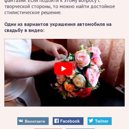
фантазии. Если подойти к этому вопросу с
творческой стороны, то можно найти достойное
стилистическое решение.
Один из вариантов украшения автомобиля на
свадьбу в видео:
Вконтакте
Facebook
Twitter