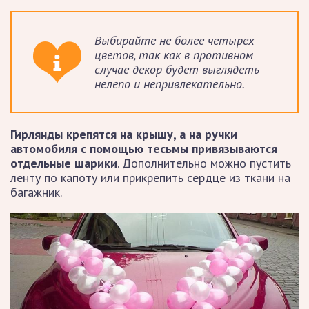
Выбирайте не более четырех
цветов, так как в противном
случае декор будет выглядеть
нелепо и непривлекательно.
Гирлянды крепятся на крышу, а на ручки
автомобиля с помощью тесьмы привязываются
отдельные шарики
. Дополнительно можно пустить
ленту по капоту или прикрепить сердце из ткани на
багажник.