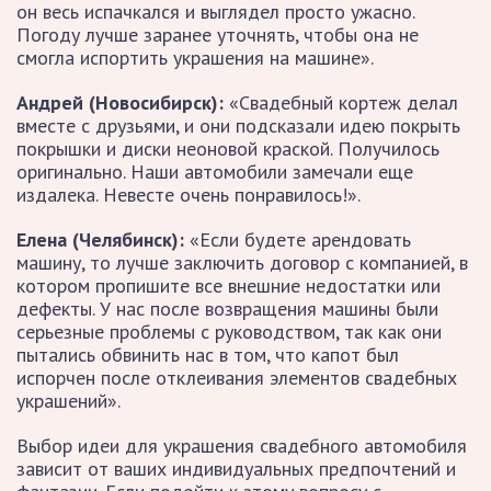
он весь испачкался и выглядел просто ужасно.
Погоду лучше заранее уточнять, чтобы она не
смогла испортить украшения на машине».
Андрей (Новосибирск):
«Свадебный кортеж делал
вместе с друзьями, и они подсказали идею покрыть
покрышки и диски неоновой краской. Получилось
оригинально. Наши автомобили замечали еще
издалека. Невесте очень понравилось!».
Елена (Челябинск):
«Если будете арендовать
машину, то лучше заключить договор с компанией, в
котором пропишите все внешние недостатки или
дефекты. У нас после возвращения машины были
серьезные проблемы с руководством, так как они
пытались обвинить нас в том, что капот был
испорчен после отклеивания элементов свадебных
украшений».
Выбор идеи для украшения свадебного автомобиля
зависит от ваших индивидуальных предпочтений и