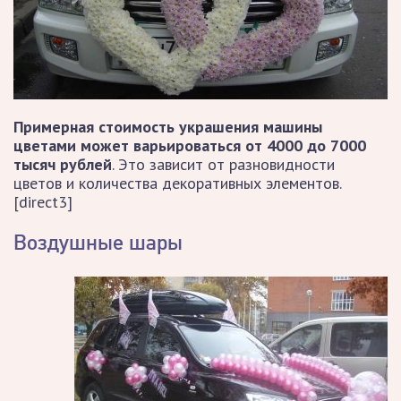
Примерная стоимость украшения машины
цветами может варьироваться от 4000 до 7000
тысяч рублей
. Это зависит от разновидности
цветов и количества декоративных элементов.
[direct3]
Воздушные шары