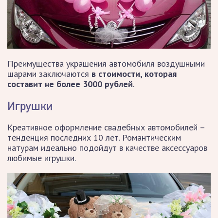
Преимущества украшения автомобиля воздушными
шарами заключаются
в стоимости, которая
составит не более 3000 рублей
.
Игрушки
Креативное оформление свадебных автомобилей –
тенденция последних 10 лет. Романтическим
натурам идеально подойдут в качестве аксессуаров
любимые игрушки.