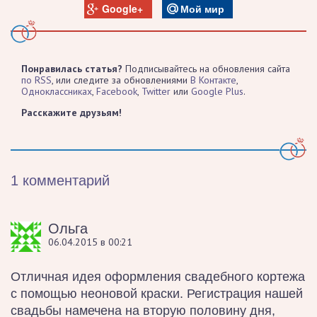
Google+
Мой мир
Понравилась статья?
Подписывайтесь на обновления сайта
по RSS
, или следите за обновлениями
В Контакте
,
Одноклассниках
,
Facebook
,
Twitter
или
Google Plus
.
Расскажите друзьям!
1 комментарий
Ольга
06.04.2015 в 00:21
Отличная идея оформления свадебного кортежа
с помощью неоновой краски. Регистрация нашей
свадьбы намечена на вторую половину дня,