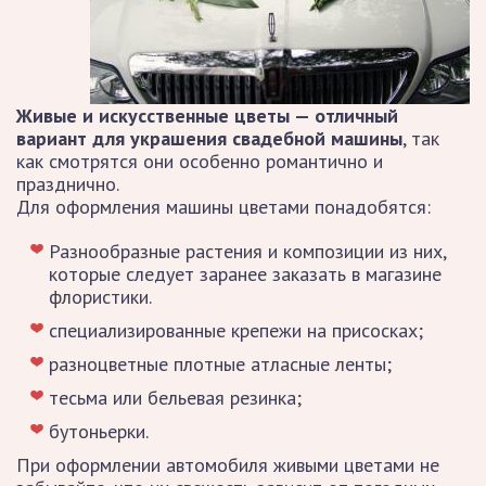
Живые и искусственные цветы — отличный
вариант для украшения свадебной машины
, так
как смотрятся они особенно романтично и
празднично.
Для оформления машины цветами понадобятся:
Разнообразные растения и композиции из них,
которые следует заранее заказать в магазине
флористики.
специализированные крепежи на присосках;
разноцветные плотные атласные ленты;
тесьма или бельевая резинка;
бутоньерки.
При оформлении автомобиля живыми цветами не