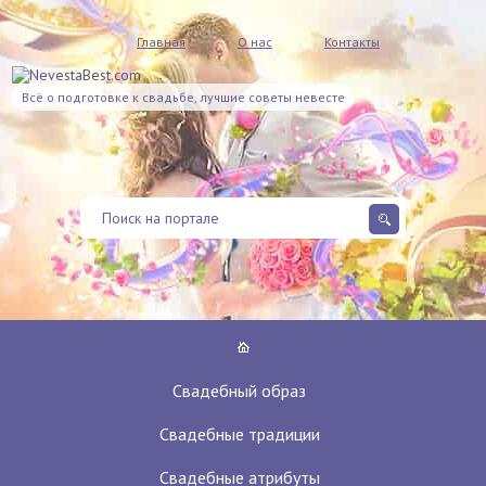
Главная
О нас
Контакты
Всё о подготовке к свадьбе, лучшие советы невесте
Свадебный образ
Свадебные традиции
Свадебные атрибуты