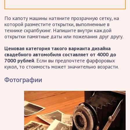
По капоту машины натяните прозрачную сетку, на
которой разместите открытки, выполненные в
технике скрапбукинг. Напишите внутри каждой
открытки памятные даты или пожелания друг другу.
Ценовая категория такого варианта дизайна
свадебного автомобиля составляет от 4000 до
7000 рублей
. Если вы предпочтете фарфоровых
кукол, то стоимость может значительно возрасти.
Фотографии