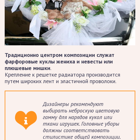
Традиционно центром композиции служат
фарфоровые куклы жениха и невесты или
плюшевые мишки
.
Крепление к решетке радиатора производится
путем широких лент и эластичной проволоки.
Дизайнеры рекомендуют
выбирать неброскую цветовую
гамму для нарядов кукол или
ткани игрушек. Головные уборы
должны соответствовать
стилистике общей композиции.