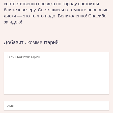
соответственно поездка по городу состоится
ближе к вечеру. Светящиеся в темноте неоновые
диски — это то что надо. Великолепно! Спасибо
за идею!
Добавить комментарий