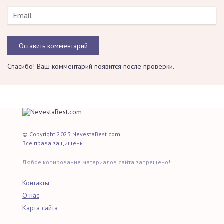
Оставить комментарий
Спасибо! Ваш комментарий появится после проверки.
© Copyright 2023 NevestaBest.com
Все права защищены
Любое копирование материалов сайта запрещено!
Контакты
О нас
Карта сайта