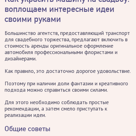
воплощаем интересные идеи
своими руками
Большинство агентств, предоставляющий транспорт
для свадебного торжества, предлагают включить в
стоимость аренды оригинальное оформление
автомобиля профессиональными флористами и
дизайнерами.
Как правило, это достаточно дорогое удовольствие.
Поэтому при наличии доли фантазии и креативного
подхода можно справиться своими силами.
Для этого необходимо соблюдать простые
рекомендации, а затем смело приступать к
реализации идеи.
Общие советы