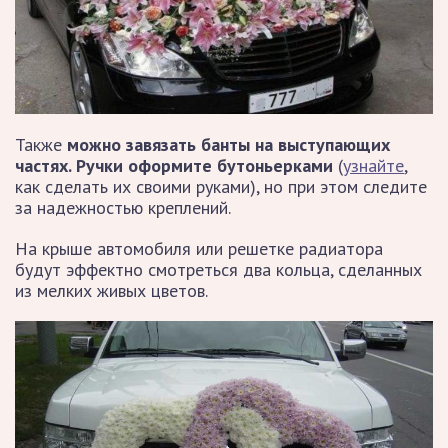
Также
можно завязать банты на выступающих
частях. Ручки оформите бутоньерками
(
узнайте
,
как сделать их своими руками), но при этом следите
за надежностью креплений.
На крыше автомобиля или решетке радиатора
будут эффектно смотреться два кольца, сделанных
из мелких живых цветов.