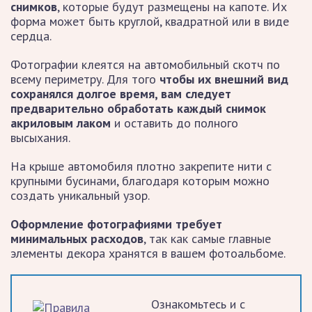
снимков
, которые будут размещены на капоте. Их
форма может быть круглой, квадратной или в виде
сердца.
Фотографии клеятся на автомобильный скотч по
всему периметру. Для того
чтобы их внешний вид
сохранялся долгое время, вам следует
предварительно обработать каждый снимок
акриловым лаком
и оставить до полного
высыхания.
На крыше автомобиля плотно закрепите нити с
крупными бусинами, благодаря которым можно
создать уникальный узор.
Оформление фотографиями требует
минимальных расходов
, так как самые главные
элементы декора хранятся в вашем фотоальбоме.
Ознакомьтесь и с