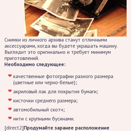
Снимки из личного архива станут отличными
аксессуарами, когда вы будете украшать машину.
Выглядит это оригинально и требует минимум
приготовлений.
Необходимо следующее:
качественные фотографии разного размера
(цветные или черно-белые);
акриловый лак для покрытия бумаги;
кисточки среднего размера;
автомобильный скотч;
нити с крупными бусинами.
[direct2]
Продумайте заранее расположение