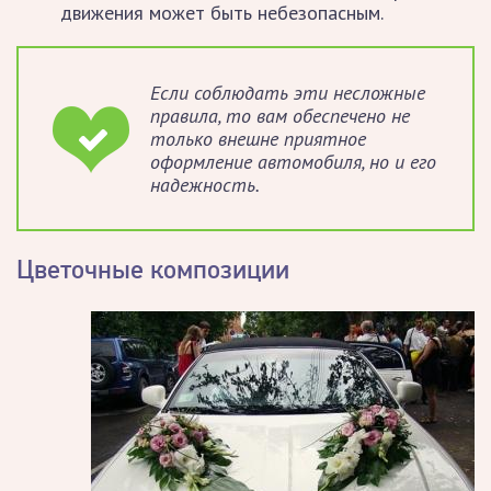
движения может быть небезопасным.
Если соблюдать эти несложные
правила, то вам обеспечено не
только внешне приятное
оформление автомобиля, но и его
надежность.
Цветочные композиции