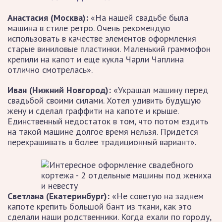
Анастасия (Москва):
«На нашей свадьбе была
машина в стиле ретро. Очень рекомендую
использовать в качестве элементов оформления
старые виниловые пластинки. Маленький граммофон
крепили на капот и еще кукла Чарли Чаплина
отлично смотрелась».
Иван (Нижний Новгород):
«Украшал машину перед
свадьбой своими силами. Хотел удивить будущую
жену и сделал граффити на капоте и крыше.
Единственный недостаток в том, что потом ездить
на такой машине долгое время нельзя. Придется
перекрашивать в более традиционный вариант».
Светлана (Екатеринбург):
«Не советую на заднем
капоте крепить большой бант из ткани, как это
сделали наши родственники. Когда ехали по городу,