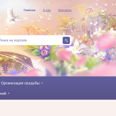
Главная
О нас
Контакты
Организация свадьбы
ний