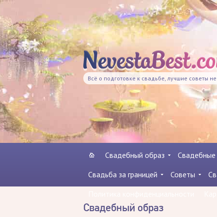
Всё о подготовке к свадьбе, лучшие советы н
Свадебный образ
Свадебные
Свадьба за границей
Советы
Св
Политика конфиденциальности
Кар
Свадебный образ