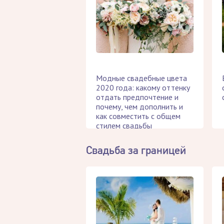
Модные свадебные цвета
2020 года: какому оттенку
отдать предпочтение и
почему, чем дополнить и
как совместить с общем
стилем свадьбы
Свадьба за границей