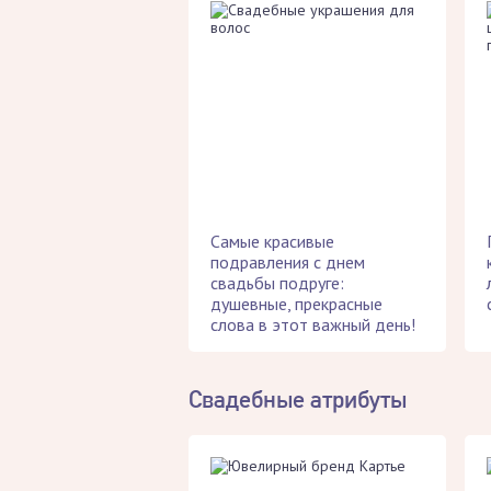
Самые красивые
подравления с днем
свадьбы подруге:
душевные, прекрасные
слова в этот важный день!
Свадебные атрибуты