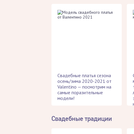
Свадебные платья сезона
осень/зима 2020-2021 от
Valentino — посмотрим на
самые поразительные
модели!
Свадебные традиции