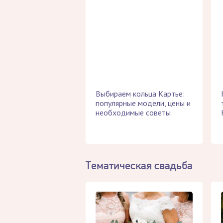
Выбираем кольца Картье:
популярные модели, цены и
необходимые советы
Тематическая свадьба