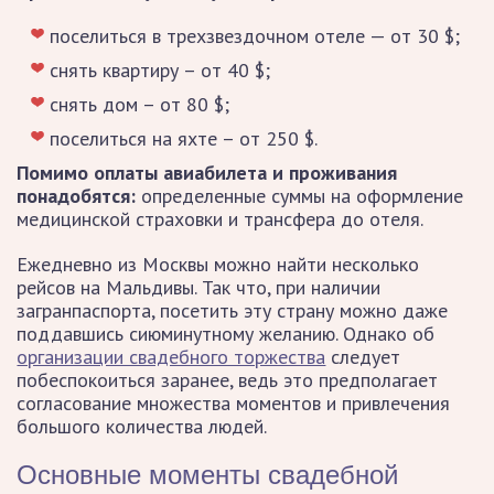
поселиться в трехзвездочном отеле — от 30 $;
снять квартиру – от 40 $;
снять дом – от 80 $;
поселиться на яхте – от 250 $.
Помимо оплаты авиабилета и проживания
понадобятся:
определенные суммы на оформление
медицинской страховки и трансфера до отеля.
Ежедневно из Москвы можно найти несколько
рейсов на Мальдивы. Так что, при наличии
загранпаспорта, посетить эту страну можно даже
поддавшись сиюминутному желанию. Однако об
организации свадебного торжества
следует
побеспокоиться заранее, ведь это предполагает
согласование множества моментов и привлечения
большого количества людей.
Основные моменты свадебной