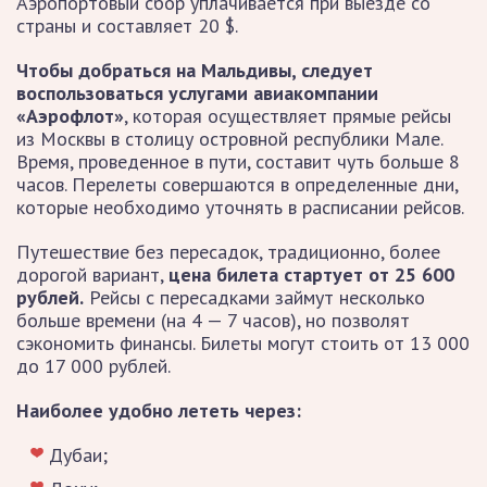
Аэропортовый сбор уплачивается при выезде со
страны и составляет 20 $.
Чтобы добраться на Мальдивы, следует
воспользоваться услугами авиакомпании
«Аэрофлот»
, которая осуществляет прямые рейсы
из Москвы в столицу островной республики Мале.
Время, проведенное в пути, составит чуть больше 8
часов. Перелеты совершаются в определенные дни,
которые необходимо уточнять в расписании рейсов.
Путешествие без пересадок, традиционно, более
дорогой вариант,
цена билета стартует от 25 600
рублей.
Рейсы с пересадками займут несколько
больше времени (на 4 — 7 часов), но позволят
сэкономить финансы. Билеты могут стоить от 13 000
до 17 000 рублей.
Наиболее удобно лететь через:
Дубаи;