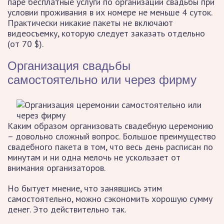
паре бесплатные услуги по организации свадьбы при
условии проживания в их номере не меньше 4 суток.
Практически никакие пакеты не включают
видеосъемку, которую следует заказать отдельно
(от 70 $).
Организация свадьбы
самостоятельно или через фирму
Каким образом организовать свадебную церемонию
– довольно сложный вопрос. Большое преимущество
свадебного пакета в том, что весь день расписан по
минутам и ни одна мелочь не ускользает от
внимания организаторов.
Но бытует мнение, что занявшись этим
самостоятельно, можно сэкономить хорошую сумму
денег. Это действительно так.