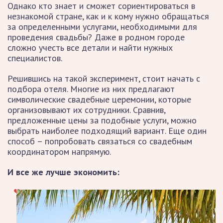
Однако кто знает и сможет сориентироваться в
незнакомой стране, как и к кому нужно обращаться
за определенными услугами, необходимыми для
проведения свадьбы? Даже в родном городе
сложно учесть все детали и найти нужных
специалистов.
Решившись на такой эксперимент, стоит начать с
подбора отеля. Многие из них предлагают
символические свадебные церемонии, которые
организовывают их сотрудники. Сравнив,
предложенные цены за подобные услуги, можно
выбрать наиболее подходящий вариант. Еще один
способ – попробовать связаться со свадебным
координатором напрямую.
И все же лучше экономить: