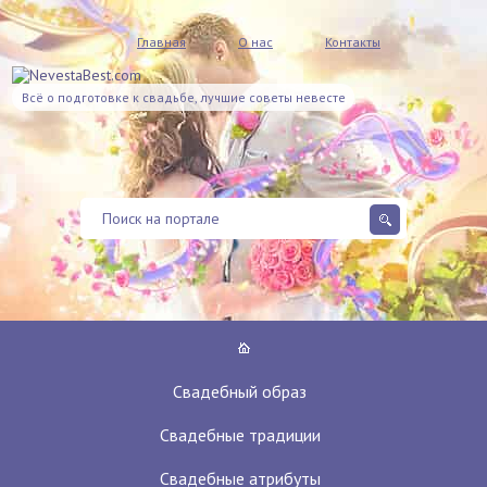
Главная
О нас
Контакты
Всё о подготовке к свадьбе, лучшие советы невесте
Свадебный образ
Свадебные традиции
Свадебные атрибуты