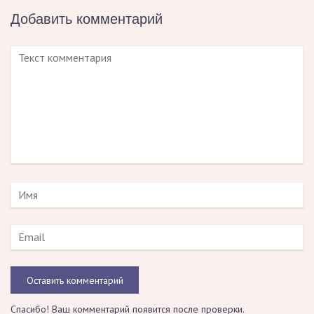
Добавить комментарий
Оставить комментарий
Спасибо! Ваш комментарий появится после проверки.