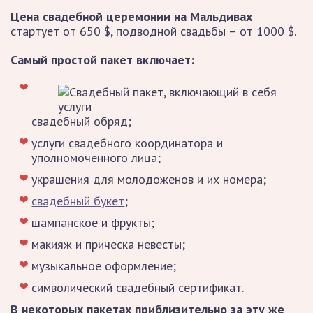
Цена свадебной церемонии на Мальдивах
стартует от 650 $, подводной свадьбы – от 1000 $.
Самый простой пакет включает:
свадебный обряд;
услуги свадебного координатора и
уполномоченного лица;
украшения для молодоженов и их номера;
свадебный букет
;
шампанское и фрукты;
макияж и прическа невесты;
музыкальное оформление;
символический свадебный сертификат.
В некоторых пакетах приблизительно за эту же