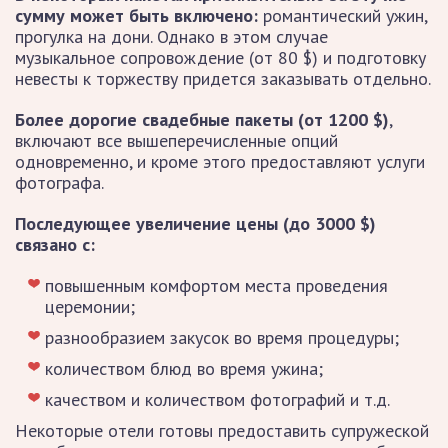
сумму может быть включено:
романтический ужин,
прогулка на дони. Однако в этом случае
музыкальное сопровождение (от 80 $) и подготовку
невесты к торжеству придется заказывать отдельно.
Более дорогие свадебные пакеты (от 1200 $)
,
включают все вышеперечисленные опций
одновременно, и кроме этого предоставляют услуги
фотографа.
Последующее увеличение цены (до 3000 $)
связано с:
повышенным комфортом места проведения
церемонии;
разнообразием закусок во время процедуры;
количеством блюд во время ужина;
качеством и количеством фотографий и т.д.
Некоторые отели готовы предоставить супружеской