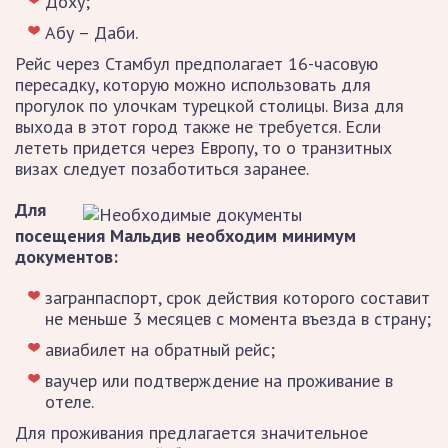
Доху;
Абу – Даби.
Рейс через Стамбул предполагает 16-часовую
пересадку, которую можно использовать для
прогулок по улочкам турецкой столицы. Виза для
выхода в этот город также не требуется. Если
лететь придется через Европу, то о транзитных
визах следует позаботиться заранее.
Для
посещения Мальдив необходим минимум
документов:
загранпаспорт, срок действия которого составит
не меньше 3 месяцев с момента въезда в страну;
авиабилет на обратный рейс;
ваучер или подтверждение на проживание в
отеле.
Для проживания предлагается значительное