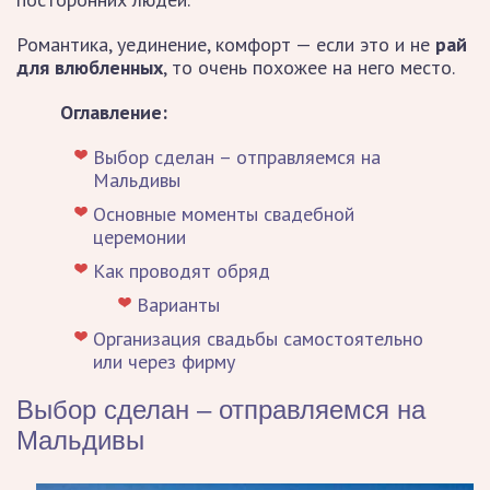
Романтика, уединение, комфорт — если это и не
рай
для влюбленных
, то очень похожее на него место.
Оглавление:
Выбор сделан – отправляемся на
Мальдивы
Основные моменты свадебной
церемонии
Как проводят обряд
Варианты
Организация свадьбы самостоятельно
или через фирму
Выбор сделан – отправляемся на
Мальдивы