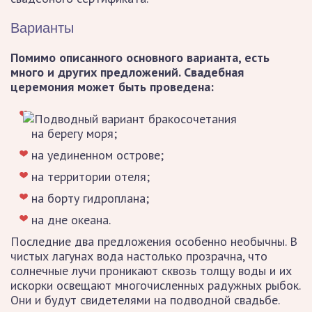
Варианты
Помимо описанного основного варианта, есть
много и других предложений. Свадебная
церемония может быть проведена:
на берегу моря;
на уединенном острове;
на территории отеля;
на борту гидроплана;
на дне океана.
Последние два предложения особенно необычны. В
чистых лагунах вода настолько прозрачна, что
солнечные лучи проникают сквозь толщу воды и их
искорки освещают многочисленных радужных рыбок.
Они и будут свидетелями на подводной свадьбе.