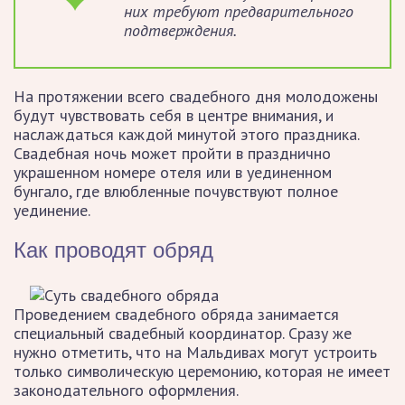
них требуют предварительного
подтверждения.
На протяжении всего свадебного дня молодожены
будут чувствовать себя в центре внимания, и
наслаждаться каждой минутой этого праздника.
Свадебная ночь может пройти в празднично
украшенном номере отеля или в уединенном
бунгало, где влюбленные почувствуют полное
уединение.
Как проводят обряд
Проведением свадебного обряда занимается
специальный свадебный координатор. Сразу же
нужно отметить, что на Мальдивах могут устроить
только символическую церемонию, которая не имеет
законодательного оформления.