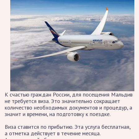
К счастью граждан России, для посещения Мальдив
не требуется виза. Это значительно сокращает
количество необходимых документов и процедур, а
значит и времени, на подготовку к поездке.
Виза ставится по прибытию. Эта услуга бесплатная,
а отметка действует в течение месяца.