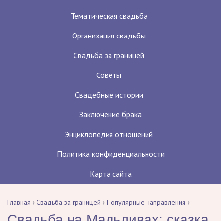
Тематическая свадьба
Организация свадьбы
Свадьба за границей
Советы
Свадебные истории
Заключение брака
Энциклопедия отношений
Политика конфиденциальности
Карта сайта
Главная
›
Свадьба за границей
›
Популярные направления
Свадьба на Мальдивах: сказка