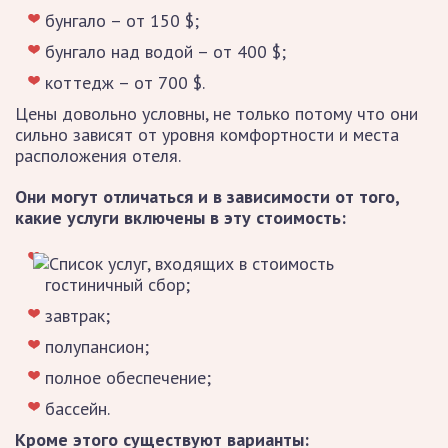
бунгало – от 150 $;
бунгало над водой – от 400 $;
коттедж – от 700 $.
Цены довольно условны, не только потому что они
сильно зависят от уровня комфортности и места
расположения отеля.
Они могут отличаться и в зависимости от того,
какие услуги включены в эту стоимость:
гостиничный сбор;
завтрак;
полупансион;
полное обеспечение;
бассейн.
Кроме этого существуют варианты: