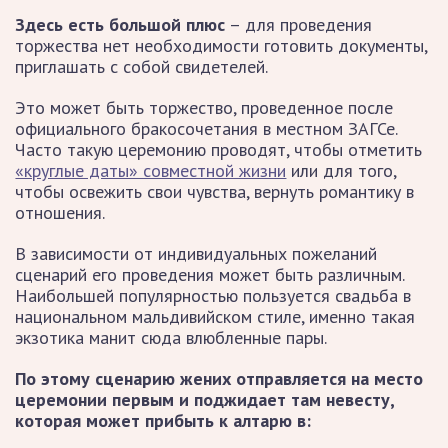
Здесь есть большой плюс
– для проведения
торжества нет необходимости готовить документы,
приглашать с собой свидетелей.
Это может быть торжество, проведенное после
официального бракосочетания в местном ЗАГСе.
Часто такую церемонию проводят, чтобы отметить
«круглые даты» совместной жизни
или для того,
чтобы освежить свои чувства, вернуть романтику в
отношения.
В зависимости от индивидуальных пожеланий
сценарий его проведения может быть различным.
Наибольшей популярностью пользуется свадьба в
национальном мальдивийском стиле, именно такая
экзотика манит сюда влюбленные пары.
По этому сценарию жених отправляется на место
церемонии первым и поджидает там невесту,
которая может прибыть к алтарю в: