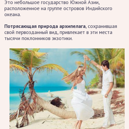
Это небольшое государство Южной Азии,
расположенное на группе островов Индийского
океана.
Потрясающая природа архипелага
, сохранившая
свой первозданный вид, привлекает в эти места
тысячи поклонников экзотики.