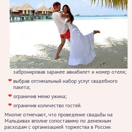
забронировав заранее авиабилет и номер отеля;
выбрав оптимальный набор услуг свадебного
пакета;
ограничив меню ужина;
ограничив количество гостей.
Многие отмечают, что проведение свадьбы на
Мальдивах вполне сопоставимо по денежным
расходам с организацией торжества в России.