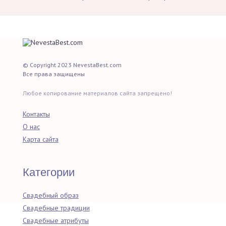
© Copyright 2023 NevestaBest.com
Все права защищены
Любое копирование материалов сайта запрещено!
Контакты
О нас
Карта сайта
Категории
Свадебный образ
Свадебные традиции
Свадебные атрибуты