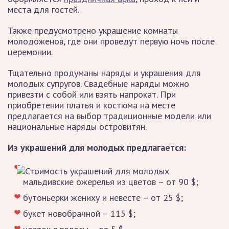
места для гостей.
Также предусмотрено украшение комнаты
молодоженов, где они проведут первую ночь после
церемонии.
Тщательно продуманы наряды и украшения для
молодых супругов. Свадебные наряды можно
привезти с собой или взять напрокат. При
приобретении платья и костюма на месте
предлагается на выбор традиционные модели или
национальные наряды островитян.
Из украшений для молодых предлагается:
мальдивские ожерелья из цветов – от 90 $;
бутоньерки жениху и невесте – от 25 $;
букет новобрачной – 115 $;