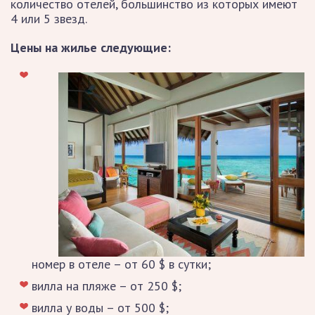
количество отелей, большинство из которых имеют
4 или 5 звезд.
Цены на жилье следующие:
номер в отеле – от 60 $ в сутки;
вилла на пляже – от 250 $;
вилла у воды – от 500 $;